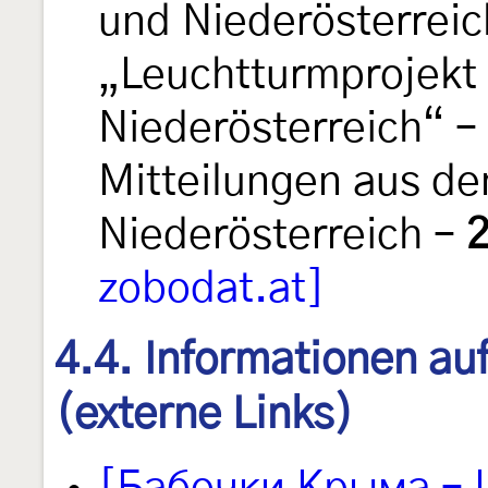
und Niederösterreich
„Leuchtturmprojekt
Niederösterreich“ –
Mitteilungen aus d
Niederösterreich –
zobodat.at]
4.4. Informationen au
(externe Links)