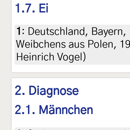
1.7. Ei
1
:
Deutschland, Bayern,
Weibchens aus Polen, 19. 
Heinrich Vogel)
2. Diagnose
2.1. Männchen