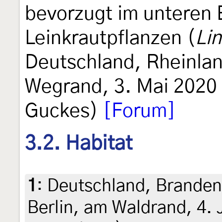
bevorzugt im unteren 
Leinkrautpflanzen (
Lin
Deutschland, Rheinlan
Wegrand, 3. Mai 2020 
Guckes)
[Forum]
3.2. Habitat
1
:
Deutschland, Branden
Berlin, am Waldrand, 4. J