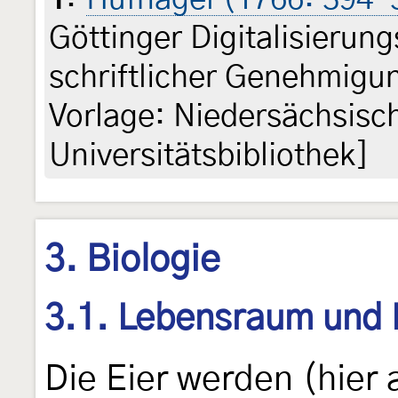
Göttinger Digitalisieru
schriftlicher Genehmigun
Vorlage: Niedersächsisc
Universitätsbibliothek]
3. Biologie
3.1. Lebensraum und
Die Eier werden (hier