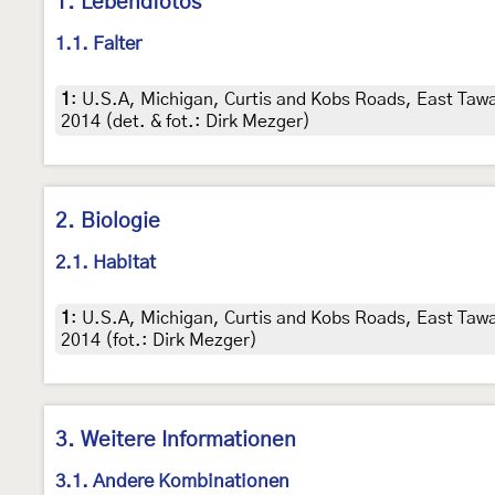
1. Lebendfotos
1.1. Falter
1
:
U.S.A, Michigan, Curtis and Kobs Roads, East Taw
2014 (det. & fot.: Dirk Mezger)
2. Biologie
2.1. Habitat
1
:
U.S.A, Michigan, Curtis and Kobs Roads, East Taw
2014 (fot.: Dirk Mezger)
3. Weitere Informationen
3.1. Andere Kombinationen