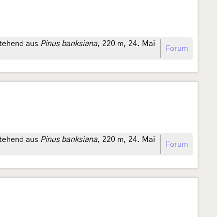
stehend aus
Pinus banksiana
, 220 m, 24. Mai
Forum
stehend aus
Pinus banksiana
, 220 m, 24. Mai
Forum