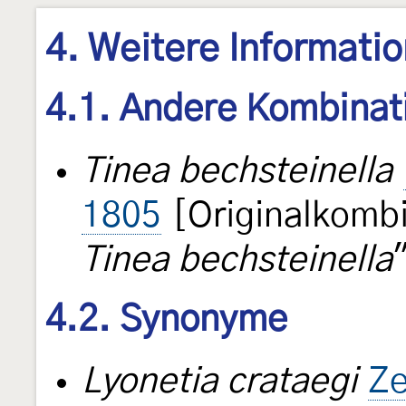
4. Weitere Informati
4.1. Andere Kombinat
Tinea bechsteinella
1805
[Originalkombi
Tinea bechsteinella
4.2. Synonyme
Lyonetia crataegi
Ze