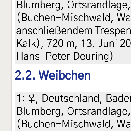
Blumberg, Ortsrandlage
(Buchen-Mischwald, Wal
anschließendem Trespen
Kalk), 720 m, 13. Juni 20
Hans-Peter Deuring)
2.2. Weibchen
1
:
♀, Deutschland, Bad
Blumberg, Ortsrandlage
(Buchen-Mischwald, Wal