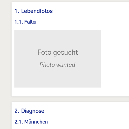
1. Lebendfotos
1.1. Falter
2. Diagnose
2.1. Männchen