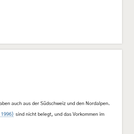
gaben auch aus der Südschweiz und den Nordalpen.
 1996)
sind nicht belegt, und das Vorkommen im