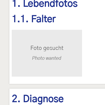
1. Lebendfotos
1.1. Falter
2. Diagnose