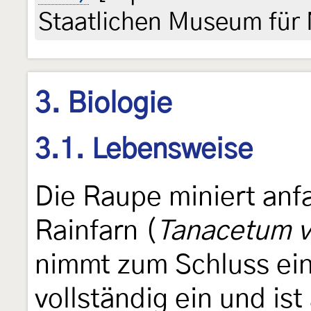
Staatlichen Museum für 
3. Biologie
3.1. Lebensweise
Die Raupe miniert anfa
Rainfarn (
Tanacetum v
nimmt zum Schluss ein
vollständig ein und is