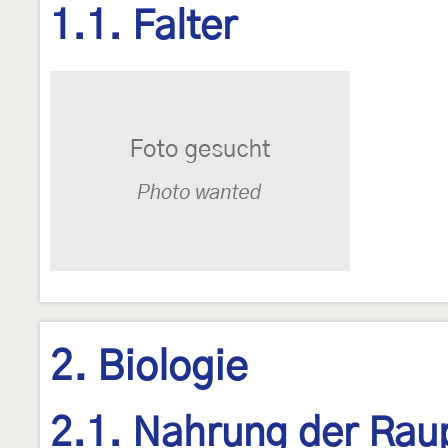
1.1. Falter
2. Biologie
2.1. Nahrung der Rau