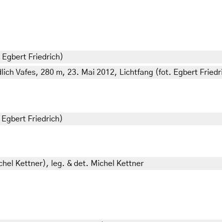
: Egbert Friedrich)
lich Vafes, 280 m, 23. Mai 2012, Lichtfang (fot. Egbert Friedr
: Egbert Friedrich)
hel Kettner), leg. & det. Michel Kettner