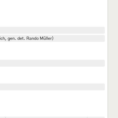
ich, gen. det. Rando Müller)