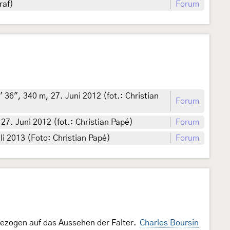
raf)
Forum
36", 340 m, 27. Juni 2012 (fot.: Christian
Forum
27. Juni 2012 (fot.: Christian Papé)
Forum
i 2013 (Foto: Christian Papé)
Forum
 bezogen auf das Aussehen der Falter.
Charles Boursin