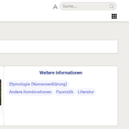
Weitere Informationen
Etymologie (Namenserklärung)
Andere Kombinationen
Faunistik
Literatur