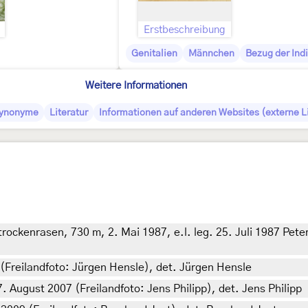
Erstbeschreibung
Genitalien
Männchen
Bezug der Ind
Weitere Informationen
ynonyme
Literatur
Informationen auf anderen Websites (externe L
ckenrasen, 730 m, 2. Mai 1987, e.l. leg. 25. Juli 1987 Peter
(Freilandfoto: Jürgen Hensle), det. Jürgen Hensle
 August 2007 (Freilandfoto: Jens Philipp), det. Jens Philipp