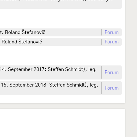
t. Roland Štefanovič
Forum
. Roland Štefanovič
Forum
 14. September 2017: Steffen Schmidt), leg.
Forum
 15. September 2018: Steffen Schmidt), leg.
Forum