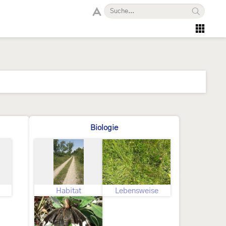
Biologie
Habitat
Lebensweise