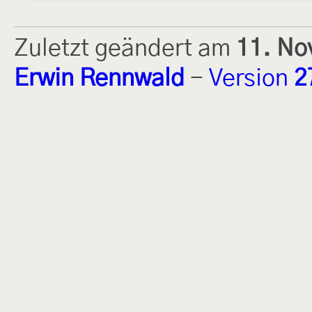
Zuletzt geändert am
11. No
Erwin Rennwald
-
Version
2