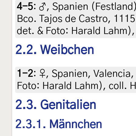
4-5
:
♂, Spanien (Festland
Bco. Tajos de Castro, 1115
det. & Foto: Harald Lahm),
2.2. Weibchen
1-2
:
♀, Spanien, Valencia, 
Foto: Harald Lahm), coll. 
2.3. Genitalien
2.3.1. Männchen