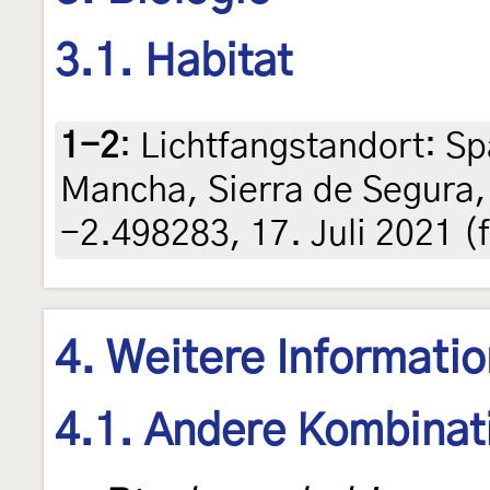
3.1. Habitat
1-2
:
Lichtfangstandort: Sp
Mancha, Sierra de Segura,
-2.498283, 17. Juli 2021 (
4. Weitere Informati
4.1. Andere Kombinat