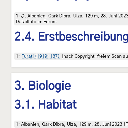
1
:
♂, Albanien, Qark Dibra, Ulza, 129 m, 28. Juni 2023,
Detailfoto im Forum
2.4. Erstbeschreibun
1
:
Turati (1919: 187)
[nach Copyright-freiem Scan auf
3. Biologie
3.1. Habitat
1
:
Albanien, Qark Dibra, Ulza, 129 m, 28. Juni 2023 (