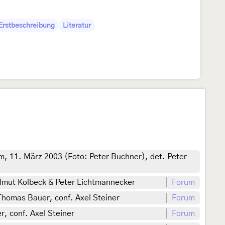
 Erstbeschreibung
Literatur
m, 11. März 2003 (Foto: Peter Buchner), det. Peter
elmut Kolbeck & Peter Lichtmannecker
Forum
Thomas Bauer, conf. Axel Steiner
Forum
r, conf. Axel Steiner
Forum