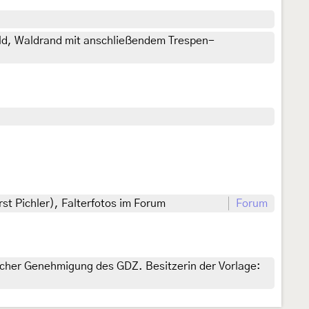
d, Waldrand mit anschließendem Trespen-
st Pichler), Falterfotos im Forum
Forum
licher Genehmigung des GDZ. Besitzerin der Vorlage: