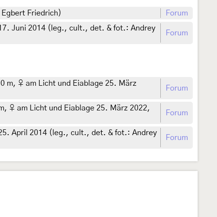
 Egbert Friedrich)
Forum
 Juni 2014 (leg., cult., det. & fot.: Andrey
Forum
70 m, ♀ am Licht und Eiablage 25. März
Forum
 m, ♀ am Licht und Eiablage 25. März 2022,
Forum
April 2014 (leg., cult., det. & fot.: Andrey
Forum