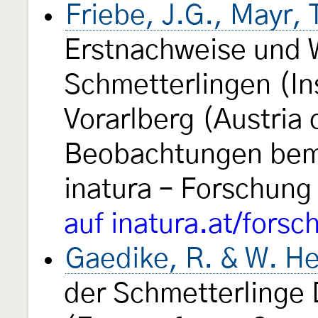
Friebe, J.G., Mayr,
Erstnachweise und 
Schmetterlingen (In
Vorarlberg (Austria 
Beobachtungen bem
inatura – Forschung
auf inatura.at/fors
Gaedike, R. & W. He
der Schmetterlinge