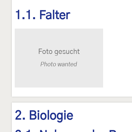
1.1. Falter
2. Biologie