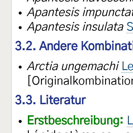
Apantesis impuncta
Apantesis insulata
S
3.2. Andere Kombinat
Arctia ungemachi
Le
[Originalkombinatio
3.3. Literatur
Erstbeschreibung:
L