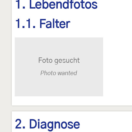
1. Lebendfotos
1.1. Falter
2. Diagnose