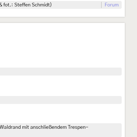
 fot.: Steffen Schmidt)
Forum
Waldrand mit anschließendem Trespen-