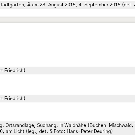
tadtgarten, ♀ am 28. August 2015, 4. September 2015 (det. &
t Friedrich)
t Friedrich)
, Ortsrandlage, Südhang, in Waldnähe (Buchen-Mischwald, 
, am Licht (leg., det. & Foto: Hans-Peter Deuring)