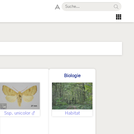
Biologie
Ssp. unicolor ♂
Habitat