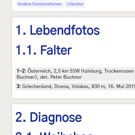
Andere Kombinationen
Literatur
1. Lebendfotos
1.1. Falter
1-2
:
Österreich, 2,5 km SSW Hainburg, Trockenrasen 
Buchner), det. Peter Buchner
3
:
Griechenland, Drama, Volakas, 830 m, 16. Mai 201
2. Diagnose