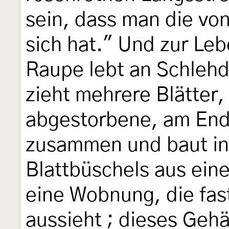
sein, dass man die vo
sich hat." Und zur Le
Raupe lebt an Schlehd
zieht mehrere Blätter
abgestorbene, am End
zusammen und baut in
Blattbüschels aus eine
eine Wobnung, die fas
aussieht ; dieses Gehä