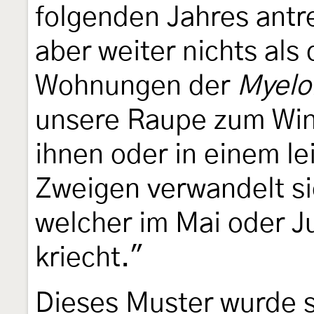
folgenden Jahres antr
aber weiter nichts als
Wohnungen der
Myeloi
unsere Raupe zum Wint
ihnen oder in einem l
Zweigen verwandelt si
welcher im Mai oder J
kriecht."
Dieses Muster wurde s