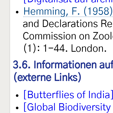
Hemming, F. (1958
and Declarations Re
Commission on Zool
(1): 1-44. London.
3.6. Informationen au
(externe Links)
[Butterflies of India
[Global Biodiversity 