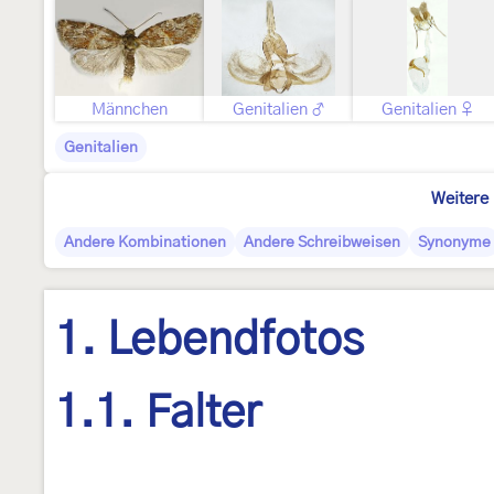
Männchen
Genitalien ♂
Genitalien ♀
Genitalien
Weitere 
Andere Kombinationen
Andere Schreibweisen
Synonyme
1. Lebendfotos
1.1. Falter