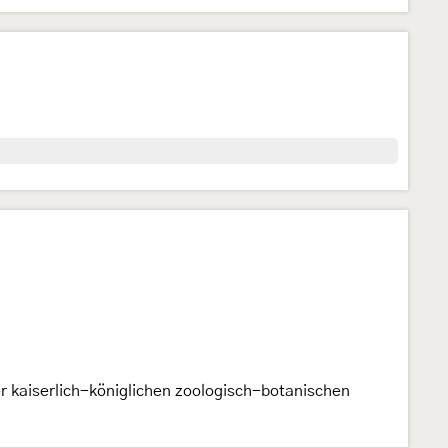
r kaiserlich-königlichen zoologisch-botanischen