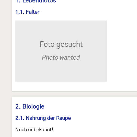
1. Lebendfotos
1.1. Falter
2. Biologie
2.1. Nahrung der Raupe
Noch unbekannt!