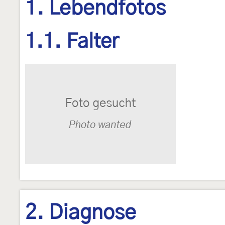
1. Lebendfotos
1.1. Falter
2. Diagnose