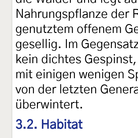
Nahrungspflanze der R
genutztem offenem Ge
gesellig. Im Gegensat
kein dichtes Gespinst,
mit einigen wenigen S
von der letzten Gener
überwintert.
3.2. Habitat