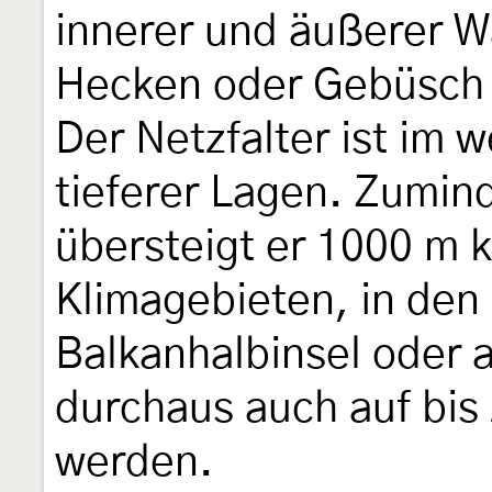
innerer und äußerer W
Hecken oder Gebüsch
Der Netzfalter ist im 
tieferer Lagen. Zumind
übersteigt er 1000 m
Klimagebieten, in den
Balkanhalbinsel oder a
durchaus auch auf bis
werden.