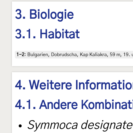
3. Biologie
3.1. Habitat
1-2
:
Bulgarien, Dobrudscha, Kap Kaliakra, 59 m, 19. 
4. Weitere Informati
4.1. Andere Kombinat
Symmoca designatel