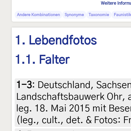
Weitere Inform
Andere Kombinationen
Synonyme
Taxonomie
Faunistik
1. Lebendfotos
1.1. Falter
1-3
:
Deutschland, Sachse
Landschaftsbauwerk Ohr, 
leg. 18. Mai 2015 mit Besen
(leg., cult., det. & Fotos: 