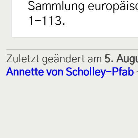
Sammlung europäisc
1-113.
Zuletzt geändert am
5. Aug
Annette von Scholley-Pfab