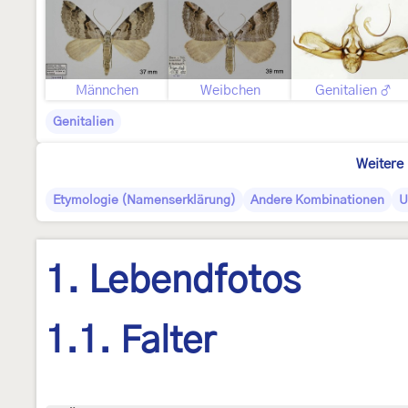
Männchen
Weibchen
Genitalien ♂
Genitalien
Weitere 
Etymologie (Namenserklärung)
Andere Kombinationen
U
1. Lebendfotos
1.1. Falter