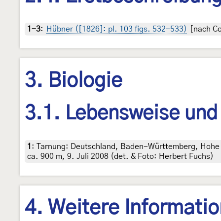
1-3
:
Hübner ([1826]: pl. 103 figs. 532-533)
[nach Co
3. Biologie
3.1. Lebensweise und
1
:
Tarnung: Deutschland, Baden-Württemberg, Hohe S
ca. 900 m, 9. Juli 2008 (det. & Foto: Herbert Fuchs)
4. Weitere Informati