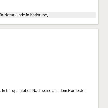
r Naturkunde in Karlsruhe]
t. In Europa gibt es Nachweise aus dem Nordosten