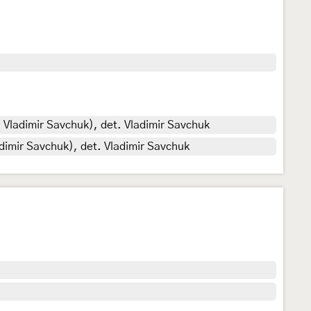
 Vladimir Savchuk), det. Vladimir Savchuk
dimir Savchuk), det. Vladimir Savchuk