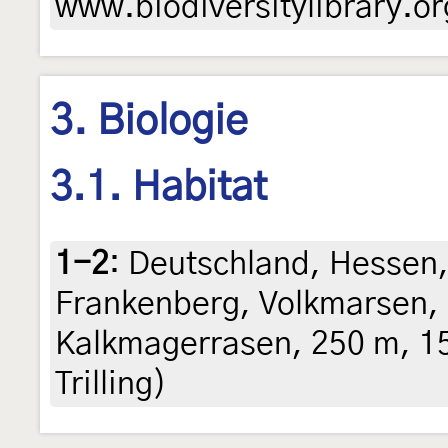
www.biodiversitylibrary.or
3. Biologie
3.1. Habitat
1-2
:
Deutschland, Hessen,
Frankenberg, Volkmarsen, 
Kalkmagerrasen, 250 m, 15.
Trilling)