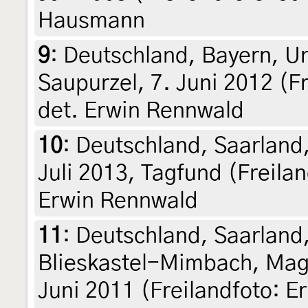
Hausmann
9
:
Deutschland, Bayern, Un
Saupurzel, 7. Juni 2012 (F
det. Erwin Rennwald
10
:
Deutschland, Saarland,
Juli 2013, Tagfund (Freilan
Erwin Rennwald
11
:
Deutschland, Saarland
Blieskastel-Mimbach, Mag
Juni 2011 (Freilandfoto: E