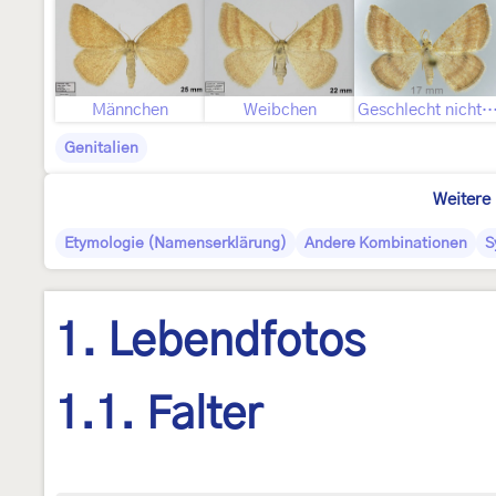
Männchen
Weibchen
Geschlecht nicht best
Genitalien
Weitere 
Etymologie (Namenserklärung)
Andere Kombinationen
S
1. Lebendfotos
1.1. Falter