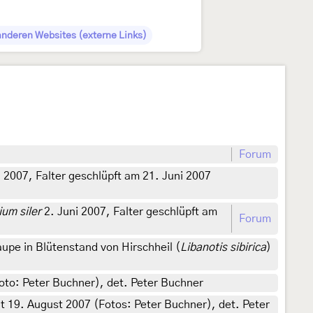
anderen Websites (externe Links)
Forum
 2007, Falter geschlüpft am 21. Juni 2007
ium siler
2. Juni 2007, Falter geschlüpft am
Forum
upe in Blütenstand von Hirschheil (
Libanotis sibirica
)
oto: Peter Buchner), det. Peter Buchner
 19. August 2007 (Fotos: Peter Buchner), det. Peter