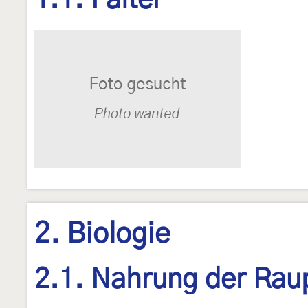
1.1. Falter
2. Biologie
2.1. Nahrung der Rau