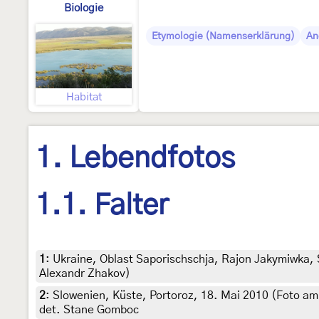
Biologie
Etymologie (Namenserklärung)
An
Habitat
1. Lebendfotos
1.1. Falter
1
:
Ukraine, Oblast Saporischschja, Rajon Jakymiwka, 
Alexandr Zhakov)
2
:
Slowenien, Küste, Portoroz, 18. Mai 2010 (Foto am
det. Stane Gomboc