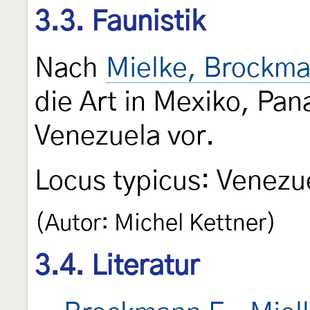
3.3. Faunistik
Nach
Mielke, Brockma
die Art in Mexiko, Pa
Venezuela vor.
Locus typicus: Venezu
(Autor: Michel Kettner)
3.4. Literatur