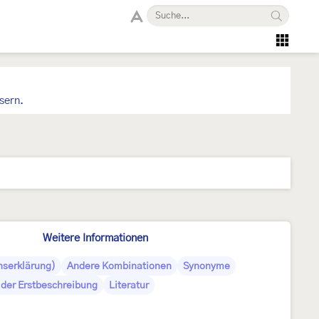
sern.
Weitere Informationen
serklärung)
Andere Kombinationen
Synonyme
 der Erstbeschreibung
Literatur