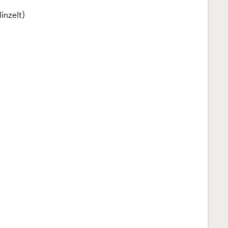
inzelt)