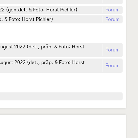
2 (gen.det. & Foto: Horst Pichler)
Forum
. & Foto: Horst Pichler)
Forum
ugust 2022 (det., präp. & Foto: Horst
Forum
August 2022 (det., präp. & Foto: Horst
Forum