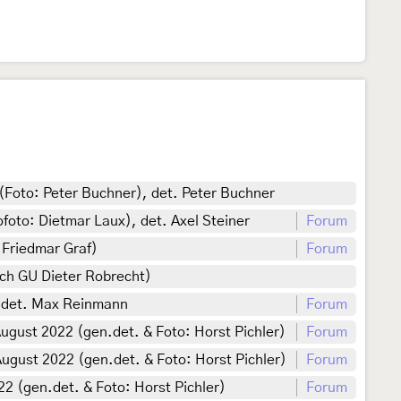
(Foto: Peter Buchner), det. Peter Buchner
oto: Dietmar Laux), det. Axel Steiner
Forum
 Friedmar Graf)
Forum
ch GU Dieter Robrecht)
. det. Max Reinmann
Forum
August 2022 (gen.det. & Foto: Horst Pichler)
Forum
August 2022 (gen.det. & Foto: Horst Pichler)
Forum
2 (gen.det. & Foto: Horst Pichler)
Forum