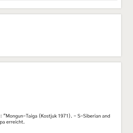
: "Mongun-Taiga (Kostjuk 1971). - S-Siberian and
pa erreicht.