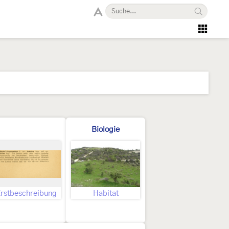
Biologie
rstbeschreibung
Habitat