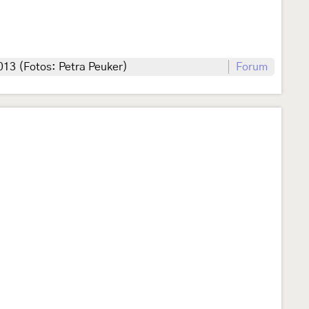
013 (Fotos: Petra Peuker)
Forum