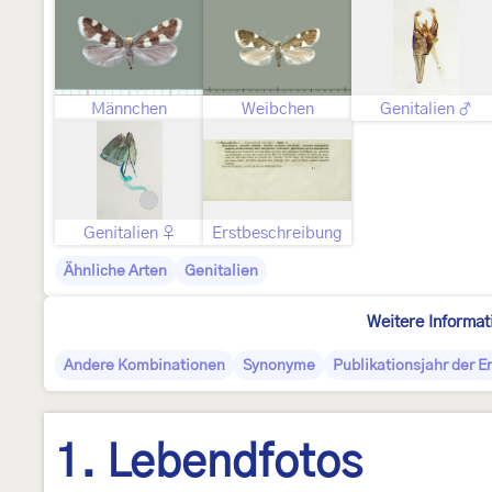
Männchen
Weibchen
Genitalien ♂
Genitalien ♀
Erstbeschreibung
Ähnliche Arten
Genitalien
Weitere Informat
Andere Kombinationen
Synonyme
Publikationsjahr der 
1. Lebendfotos