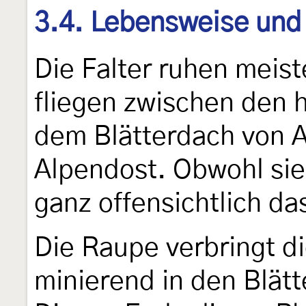
3.4. Lebensweise und
Die Falter ruhen meist
fliegen zwischen den 
dem Blätterdach von A
Alpendost. Obwohl sie 
ganz offensichtlich da
Die Raupe verbringt d
minierend in den Blät