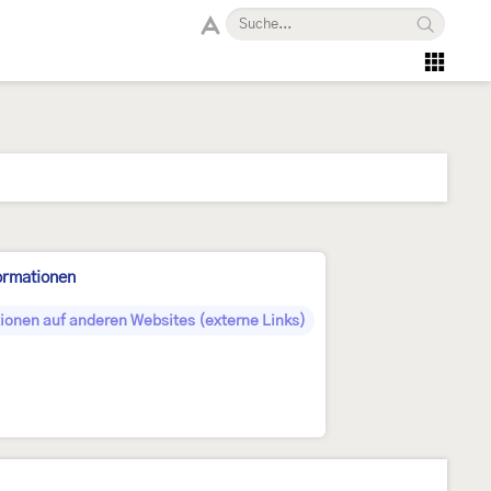
ormationen
ionen auf anderen Websites (externe Links)