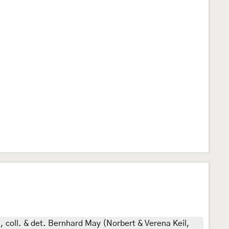
 coll. & det. Bernhard May (Norbert & Verena Keil,