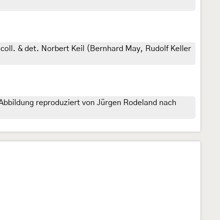
oll. & det. Norbert Keil (Bernhard May, Rudolf Keller
 Abbildung reproduziert von Jürgen Rodeland nach