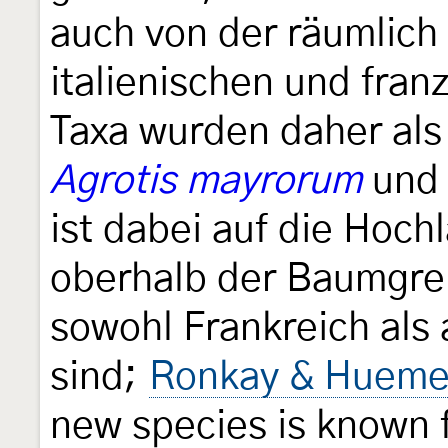
auch von der räumlich
italienischen und fra
Taxa wurden daher als
Agrotis mayrorum
un
ist dabei auf die Hoc
oberhalb der Baumgre
sowohl Frankreich als
sind;
Ronkay & Hueme
new species is known 