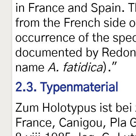
in France and Spain. T
from the French side o
occurrence of the spec
documented by Redond
name
A. fatidica
)."
2.3. Typenmaterial
Zum Holotypus ist bei 
France, Canigou, Pla 