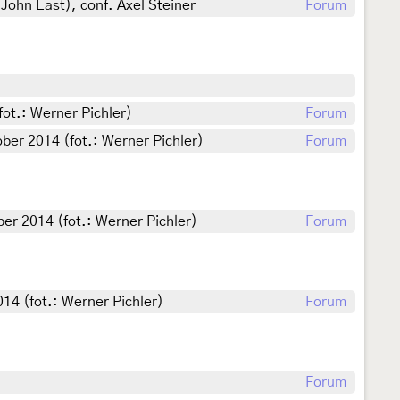
John East), conf. Axel Steiner
Forum
ot.: Werner Pichler)
Forum
ber 2014 (fot.: Werner Pichler)
Forum
er 2014 (fot.: Werner Pichler)
Forum
14 (fot.: Werner Pichler)
Forum
Forum