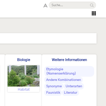
Biologie
Weitere Informationen
Etymologie
(Namenserklärung)
Andere Kombinationen
Synonyme
Unterarten
Habitat
Faunistik
Literatur