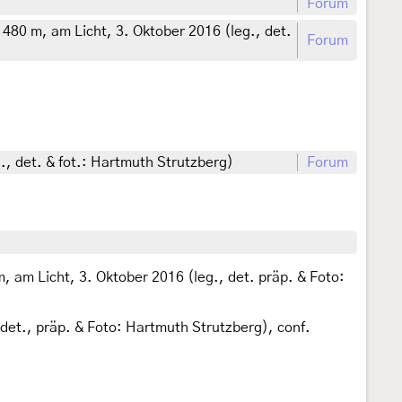
Forum
480 m, am Licht, 3. Oktober 2016 (leg., det.
Forum
., det. & fot.: Hartmuth Strutzberg)
Forum
 am Licht, 3. Oktober 2016 (leg., det. präp. & Foto:
det., präp. & Foto: Hartmuth Strutzberg), conf.