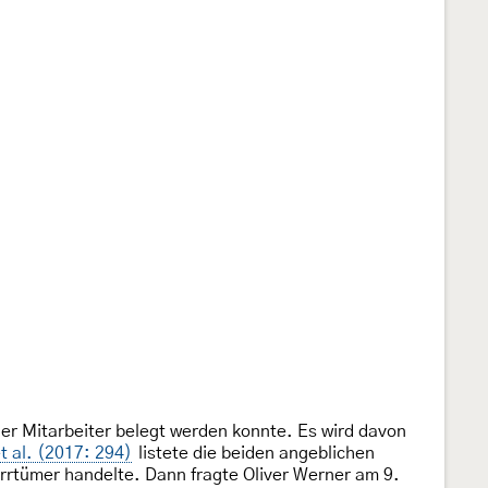
er Mitarbeiter belegt werden konnte. Es wird davon
t al. (2017: 294)
listete die beiden angeblichen
rtümer handelte. Dann fragte Oliver Werner am 9.