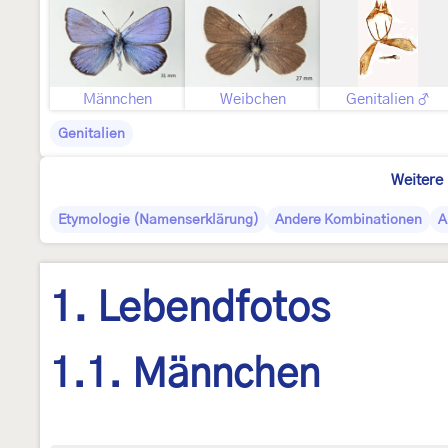
Männchen
Weibchen
Genitalien ♂
Genitalien
Weitere 
Etymologie (Namenserklärung)
Andere Kombinationen
A
1. Lebendfotos
1.1. Männchen