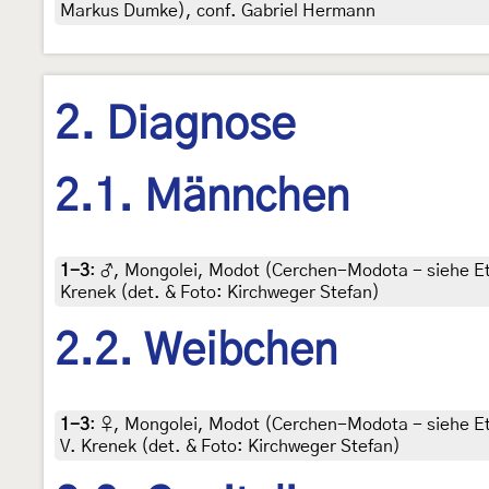
Markus Dumke), conf. Gabriel Hermann
2. Diagnose
2.1. Männchen
1-3
:
♂, Mongolei, Modot (Cerchen-Modota - siehe Etik
Krenek (det. & Foto: Kirchweger Stefan)
2.2. Weibchen
1-3
:
♀, Mongolei, Modot (Cerchen-Modota - siehe Etik
V. Krenek (det. & Foto: Kirchweger Stefan)