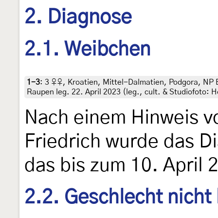
2. Diagnose
2.1. Weibchen
1-3
:
3 ♀♀, Kroatien, Mittel-Dalmatien, Podgora, NP 
Raupen leg. 22. April 2023 (leg., cult. & Studiofoto:
Nach einem Hinweis v
Friedrich wurde das Di
das bis zum 10. April 
2.2. Geschlecht nicht