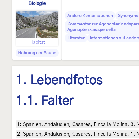
Biologie
Andere Kombinationen
Synonyme
Kommentar zur Agonopterix adsperse
Agonopterix adspersella
Literatur
Informationen auf ander
Habitat
Nahrung der Raupe
1. Lebendfotos
1.1. Falter
1
:
Spanien, Andalusien, Casares, Finca la Molina, 3.
2
:
Spanien, Andalusien, Casares, Finca la Molina, 1.