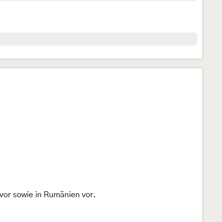
vor sowie in Rumänien vor.