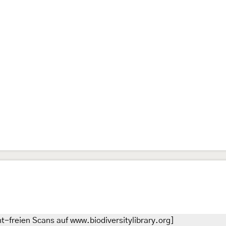
t-freien Scans auf www.biodiversitylibrary.org]