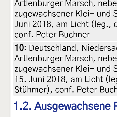
Artlenburger Marsch, nebe
zugewachsener Klei- und S
Juni 2018, am Licht (leg., 
conf. Peter Buchner
10
:
Deutschland, Niedersa
Artlenburger Marsch, nebe
zugewachsener Klei- und 
15. Juni 2018, am Licht (le
Stühmer), conf. Peter Buc
1.2. Ausgewachsene 