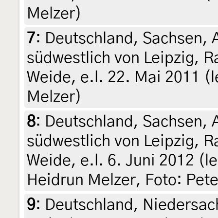
Melzer)
7
:
Deutschland, Sachsen, 
südwestlich von Leipzig, R
Weide, e.l. 22. Mai 2011 (l
Melzer)
8
:
Deutschland, Sachsen, 
südwestlich von Leipzig, 
Weide, e.l. 6. Juni 2012 (le
Heidrun Melzer, Foto: Pet
9
:
Deutschland, Niedersac