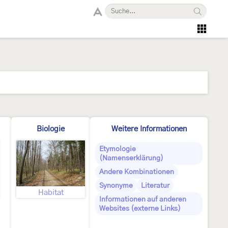
Biologie
Weitere Informationen
Etymologie
(Namenserklärung)
Andere Kombinationen
Synonyme
Literatur
Habitat
Informationen auf anderen
Websites (externe Links)