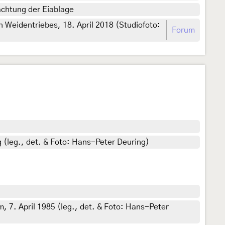
achtung der Eiablage
 Weidentriebes, 18. April 2018 (Studiofoto:
Forum
(leg., det. & Foto: Hans-Peter Deuring)
. April 1985 (leg., det. & Foto: Hans-Peter