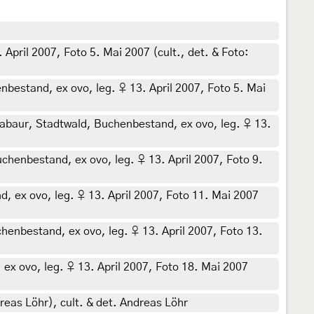
pril 2007, Foto 5. Mai 2007 (cult., det. & Foto:
estand, ex ovo, leg. ♀ 13. April 2007, Foto 5. Mai
abaur, Stadtwald, Buchenbestand, ex ovo, leg. ♀ 13.
henbestand, ex ovo, leg. ♀ 13. April 2007, Foto 9.
 ex ovo, leg. ♀ 13. April 2007, Foto 11. Mai 2007
enbestand, ex ovo, leg. ♀ 13. April 2007, Foto 13.
x ovo, leg. ♀ 13. April 2007, Foto 18. Mai 2007
eas Löhr), cult. & det. Andreas Löhr