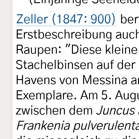
Zeller (1847: 900)
beri
Erstbeschreibung auc
Raupen: "Diese kleine 
Stachelbinsen auf der 
Havens von Messina a
Exemplare. Am 5. Augus
zwischen dem
Juncus 
Frankenia pulverulent