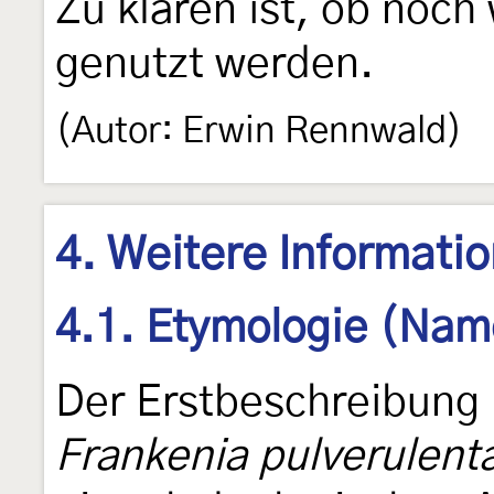
Zu klären ist, ob noch
genutzt werden.
(Autor: Erwin Rennwald)
4. Weitere Informati
4.1. Etymologie (Nam
Der Erstbeschreibung
Frankenia pulverulent