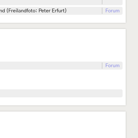
 (Freilandfoto: Peter Erfurt)
Forum
Forum