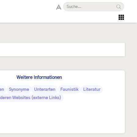
Weitere Informationen
en
Synonyme
Unterarten
Faunistik
Literatur
deren Websites (externe Links)