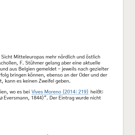
 Sicht Mitteleuropas mehr nördlich und östlich
schollen, F. Stühmer gelang aber eine aktuelle
nd aus Belgien gemeldet - jeweils nach gezielter
folg bringen können, ebenso an der Oder und der
t, kann es keinen Zweifel geben.
ien, wo es bei
Vives Moreno (2014: 219)
heißt:
a
Eversmann, 1844)". Der Eintrag wurde nicht