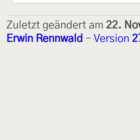
Zuletzt geändert am
22. No
Erwin Rennwald
-
Version
2