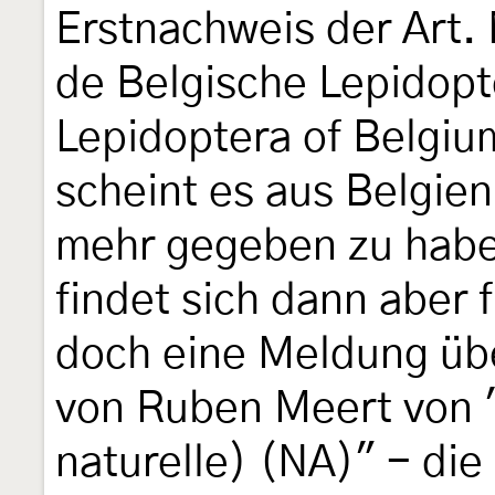
Erstnachweis der Art.
de Belgische Lepidopt
Lepidoptera of Belgi
scheint es aus Belgie
mehr gegeben zu hab
findet sich dann aber
doch eine Meldung üb
von Ruben Meert von "
naturelle) (NA)" - die