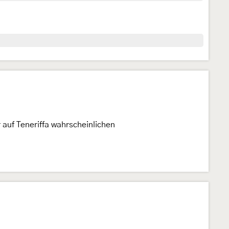
 auf Teneriffa wahrscheinlichen