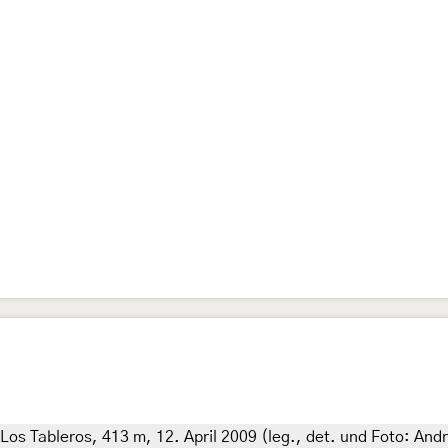
 Los Tableros, 413 m, 12. April 2009 (leg., det. und Foto: An