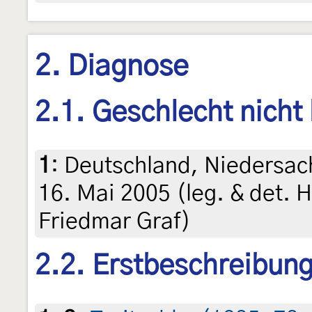
2. Diagnose
2.1. Geschlecht nicht
1
:
Deutschland, Niedersac
16. Mai 2005 (leg. & det. H
Friedmar Graf)
2.2. Erstbeschreibun